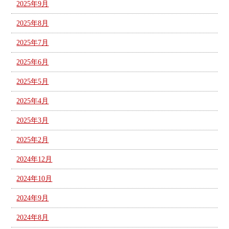
2025年9月
2025年8月
2025年7月
2025年6月
2025年5月
2025年4月
2025年3月
2025年2月
2024年12月
2024年10月
2024年9月
2024年8月