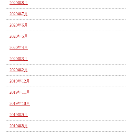
2020年8月
2020年7月
2020年6月
2020年5月
2020年4月
2020年3月
2020年2月
2019年12月
2019年11月
2019年10月
2019年9月
2019年8月