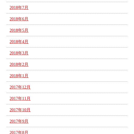
2018年7月
2018年6月
2018年5月
2018年4月
2018年3月
2018年2月
2018年1月
2017年12月
2017年11月
2017年10月
2017年9月
2017年8月