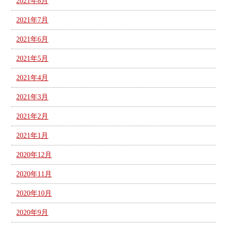
2021年8月
2021年7月
2021年6月
2021年5月
2021年4月
2021年3月
2021年2月
2021年1月
2020年12月
2020年11月
2020年10月
2020年9月