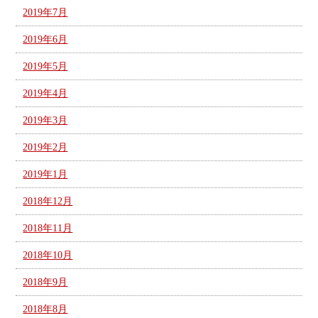
2019年7月
2019年6月
2019年5月
2019年4月
2019年3月
2019年2月
2019年1月
2018年12月
2018年11月
2018年10月
2018年9月
2018年8月