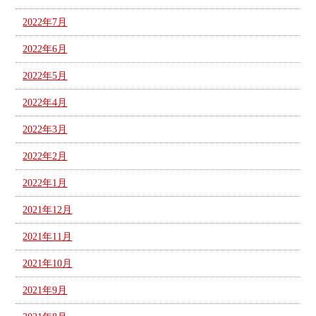
2022年7月
2022年6月
2022年5月
2022年4月
2022年3月
2022年2月
2022年1月
2021年12月
2021年11月
2021年10月
2021年9月