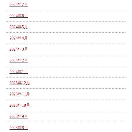
2024年7月
2024年6月
2024年5月
2024年4月
2024年3月
2024年2月
2024年1月
2023年12月
2023年11月
2023年10月
2023年9月
2023年8月