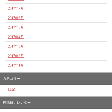
2017年7月
2017年6月
2017年5月
2017年4月
2017年3月
2017年2月
2017年1月
カテゴリー
日記
投稿日カレンダー