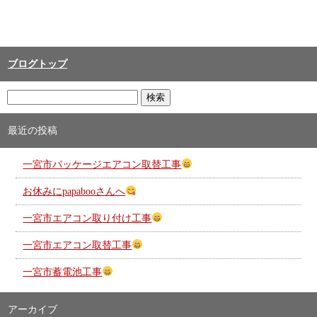
ブログトップ
最近の投稿
一宮市パッケージエアコン取替工事
お休みにpapabooさんへ
一宮市エアコン取り付け工事
一宮市エアコン取替工事
一宮市蓄電池工事
アーカイブ