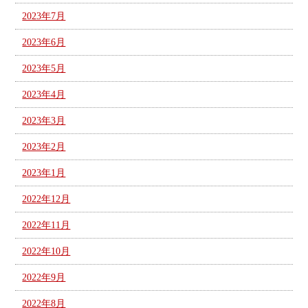
2023年7月
2023年6月
2023年5月
2023年4月
2023年3月
2023年2月
2023年1月
2022年12月
2022年11月
2022年10月
2022年9月
2022年8月