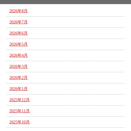
2026年8月
2026年7月
2026年6月
2026年5月
2026年4月
2026年3月
2026年2月
2026年1月
2025年12月
2025年11月
2025年10月