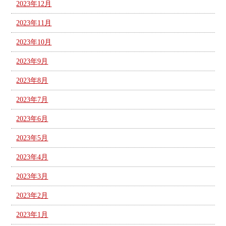
2023年12月
2023年11月
2023年10月
2023年9月
2023年8月
2023年7月
2023年6月
2023年5月
2023年4月
2023年3月
2023年2月
2023年1月