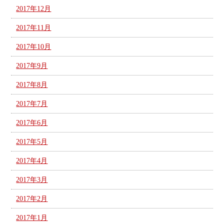
2017年12月
2017年11月
2017年10月
2017年9月
2017年8月
2017年7月
2017年6月
2017年5月
2017年4月
2017年3月
2017年2月
2017年1月