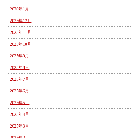
2026年1月
2025年12月
2025年11月
2025年10月
2025年9月
2025年8月
2025年7月
2025年6月
2025年5月
2025年4月
2025年3月
2025年2月