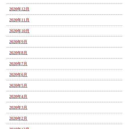
2020年12月
2020年11月
2020年10月
2020年9月
2020年8月
2020年7月
2020年6月
2020年5月
2020年4月
2020年3月
2020年2月