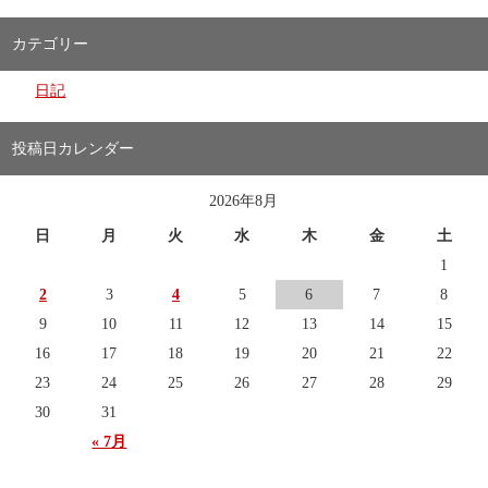
カテゴリー
日記
投稿日カレンダー
2026年8月
日
月
火
水
木
金
土
1
2
3
4
5
6
7
8
9
10
11
12
13
14
15
16
17
18
19
20
21
22
23
24
25
26
27
28
29
30
31
« 7月