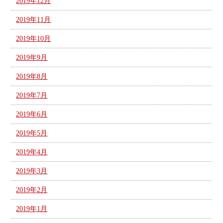
2019年12月
2019年11月
2019年10月
2019年9月
2019年8月
2019年7月
2019年6月
2019年5月
2019年4月
2019年3月
2019年2月
2019年1月