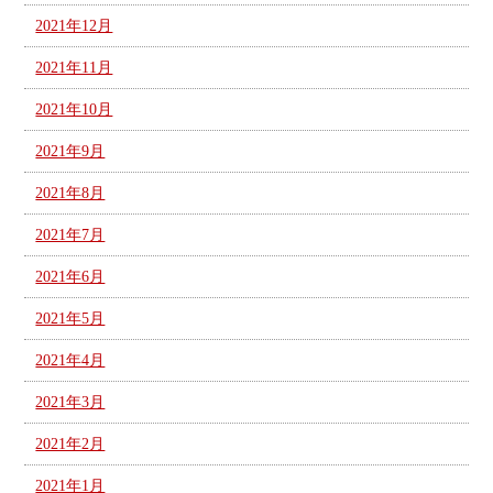
2021年12月
2021年11月
2021年10月
2021年9月
2021年8月
2021年7月
2021年6月
2021年5月
2021年4月
2021年3月
2021年2月
2021年1月