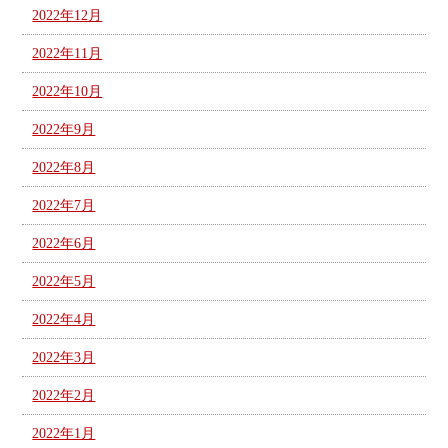
2022年12月
2022年11月
2022年10月
2022年9月
2022年8月
2022年7月
2022年6月
2022年5月
2022年4月
2022年3月
2022年2月
2022年1月