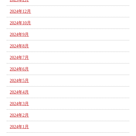
2024年12月
2024年10月
2024年9月
2024年8月
2024年7月
2024年6月
2024年5月
2024年4月
2024年3月
2024年2月
2024年1月