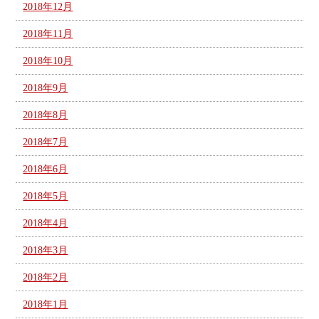
2018年12月
2018年11月
2018年10月
2018年9月
2018年8月
2018年7月
2018年6月
2018年5月
2018年4月
2018年3月
2018年2月
2018年1月