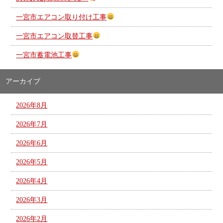
一宮市エアコン取り付け工事
一宮市エアコン取替工事
一宮市蓄電池工事
アーカイブ
2026年8月
2026年7月
2026年6月
2026年5月
2026年4月
2026年3月
2026年2月