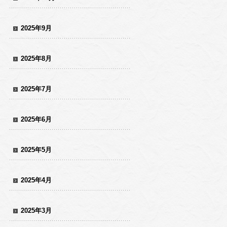
2025年9月
2025年8月
2025年7月
2025年6月
2025年5月
2025年4月
2025年3月