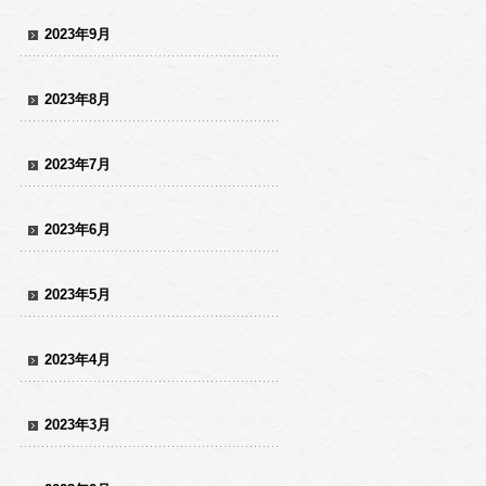
2023年9月
2023年8月
2023年7月
2023年6月
2023年5月
2023年4月
2023年3月