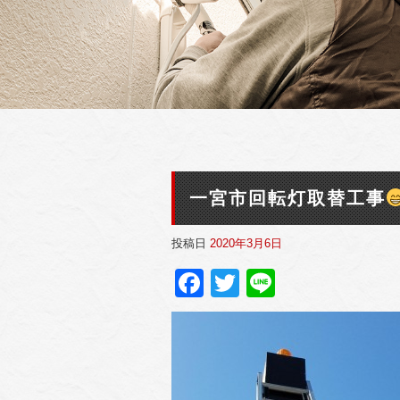
一宮市回転灯取替工事
投稿日
2020年3月6日
Facebook
Twitter
Line