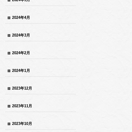
2024年4月
2024年3月
2024年2月
2024年1月
2023年12月
2023年11月
2023年10月