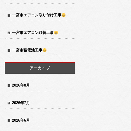
一宮市エアコン取り付け工事
一宮市エアコン取替工事
一宮市蓄電池工事
アーカイブ
2026年8月
2026年7月
2026年6月