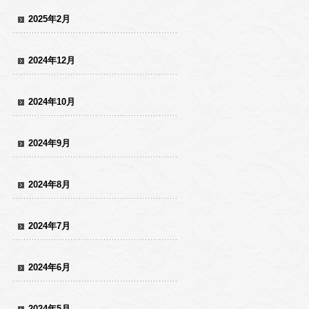
2025年2月
2024年12月
2024年10月
2024年9月
2024年8月
2024年7月
2024年6月
2024年5月