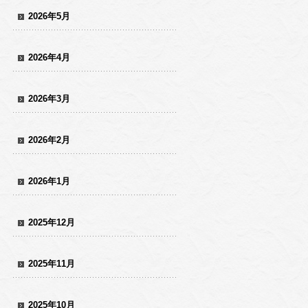
2026年5月
2026年4月
2026年3月
2026年2月
2026年1月
2025年12月
2025年11月
2025年10月