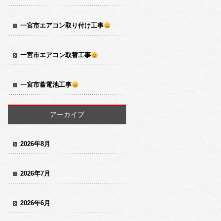
一宮市エアコン取り付け工事
一宮市エアコン取替工事
一宮市蓄電池工事
アーカイブ
2026年8月
2026年7月
2026年6月