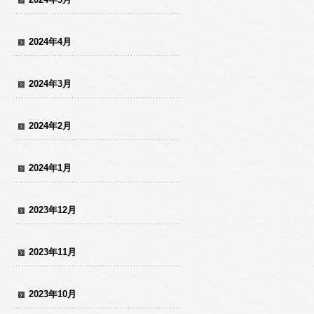
2024年4月
2024年3月
2024年2月
2024年1月
2023年12月
2023年11月
2023年10月