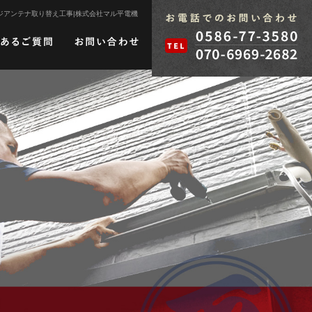
ジアンテナ取り替え工事|株式会社マル平電機