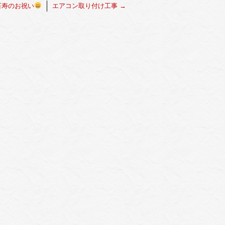
寿のお祝い
エアコン取り付け工事
→