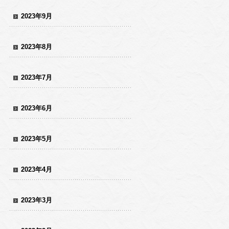
2023年9月
2023年8月
2023年7月
2023年6月
2023年5月
2023年4月
2023年3月