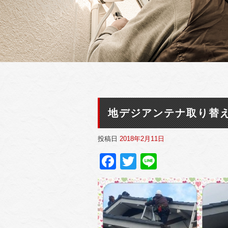
地デジアンテナ取り替
投稿日
2018年2月11日
Facebook
Twitter
Line