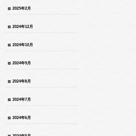
2025年2月
2024年12月
2024年10月
2024年9月
2024年8月
2024年7月
2024年6月
2024年5月