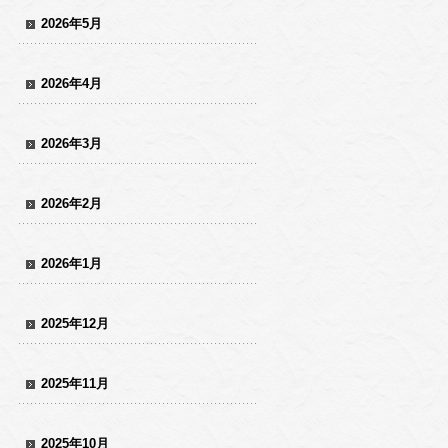
2026年5月
2026年4月
2026年3月
2026年2月
2026年1月
2025年12月
2025年11月
2025年10月