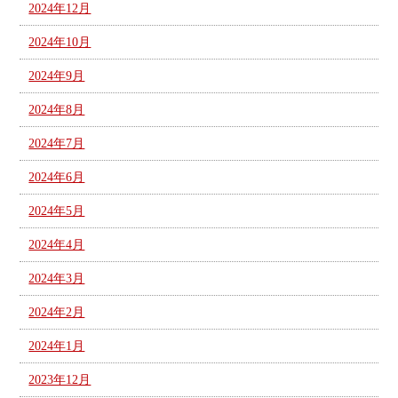
2024年12月
2024年10月
2024年9月
2024年8月
2024年7月
2024年6月
2024年5月
2024年4月
2024年3月
2024年2月
2024年1月
2023年12月