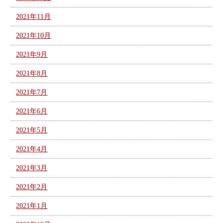
2021年11月
2021年10月
2021年9月
2021年8月
2021年7月
2021年6月
2021年5月
2021年4月
2021年3月
2021年2月
2021年1月