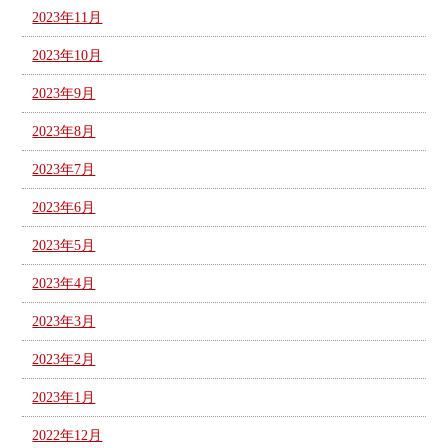
2023年11月
2023年10月
2023年9月
2023年8月
2023年7月
2023年6月
2023年5月
2023年4月
2023年3月
2023年2月
2023年1月
2022年12月