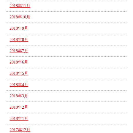
2018年11月
2018年10月
2018年9月
2018年8月
2018年7月
2018年6月
2018年5月
2018年4月
2018年3月
2018年2月
2018年1月
2017年12月