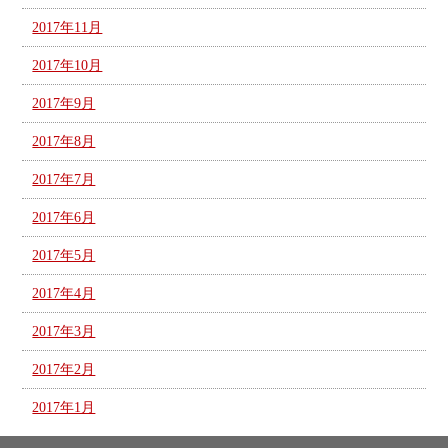
2017年11月
2017年10月
2017年9月
2017年8月
2017年7月
2017年6月
2017年5月
2017年4月
2017年3月
2017年2月
2017年1月