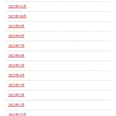
2022年11月
2022年10月
2022年9月
2022年8月
2022年7月
2022年6月
2022年5月
2022年4月
2022年3月
2022年2月
2022年1月
2021年12月