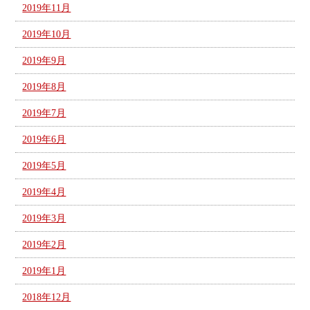
2019年11月
2019年10月
2019年9月
2019年8月
2019年7月
2019年6月
2019年5月
2019年4月
2019年3月
2019年2月
2019年1月
2018年12月