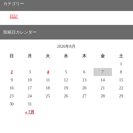
カテゴリー
日記
投稿日カレンダー
2026年8月
日
月
火
水
木
金
土
1
2
3
4
5
6
7
8
9
10
11
12
13
14
15
16
17
18
19
20
21
22
23
24
25
26
27
28
29
30
31
« 7月