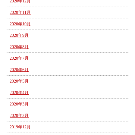
2020年12月
2020年11月
2020年10月
2020年9月
2020年8月
2020年7月
2020年6月
2020年5月
2020年4月
2020年3月
2020年2月
2019年12月