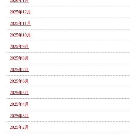
2026年1月
2025年12月
2025年11月
2025年10月
2025年9月
2025年8月
2025年7月
2025年6月
2025年5月
2025年4月
2025年3月
2025年2月