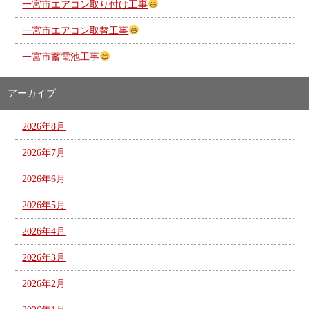
一宮市エアコン取り付け工事
一宮市エアコン取替工事
一宮市蓄電池工事
アーカイブ
2026年8月
2026年7月
2026年6月
2026年5月
2026年4月
2026年3月
2026年2月