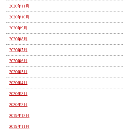
2020年11月
2020年10月
2020年9月
2020年8月
2020年7月
2020年6月
2020年5月
2020年4月
2020年3月
2020年2月
2019年12月
2019年11月