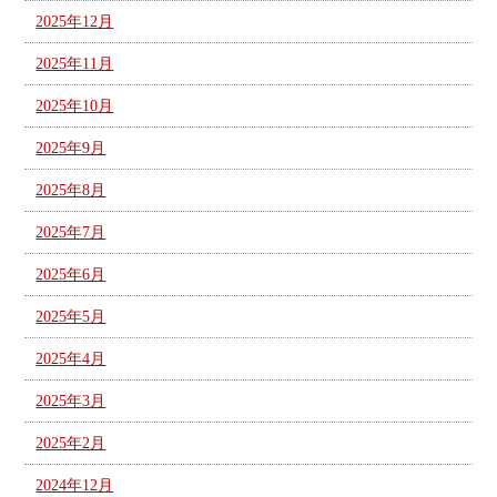
2025年12月
2025年11月
2025年10月
2025年9月
2025年8月
2025年7月
2025年6月
2025年5月
2025年4月
2025年3月
2025年2月
2024年12月