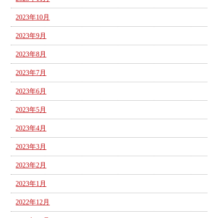
2023年10月
2023年9月
2023年8月
2023年7月
2023年6月
2023年5月
2023年4月
2023年3月
2023年2月
2023年1月
2022年12月