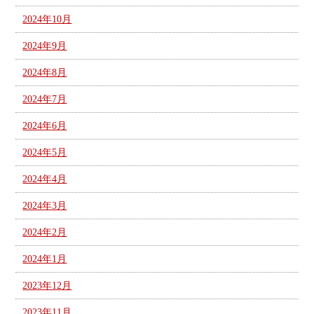
2024年10月
2024年9月
2024年8月
2024年7月
2024年6月
2024年5月
2024年4月
2024年3月
2024年2月
2024年1月
2023年12月
2023年11月