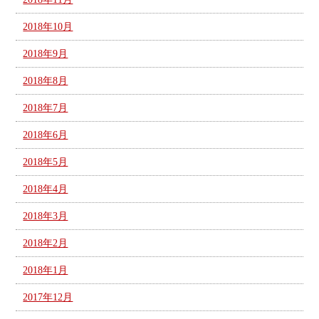
2018年10月
2018年9月
2018年8月
2018年7月
2018年6月
2018年5月
2018年4月
2018年3月
2018年2月
2018年1月
2017年12月