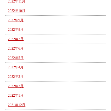
2022年11月
2022年10月
2022年9月
2022年8月
2022年7月
2022年6月
2022年5月
2022年4月
2022年3月
2022年2月
2022年1月
2021年12月