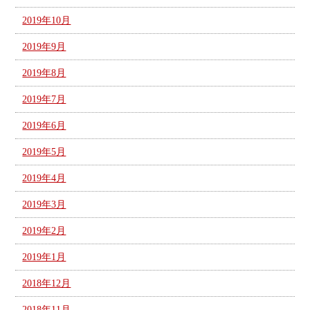
2019年10月
2019年9月
2019年8月
2019年7月
2019年6月
2019年5月
2019年4月
2019年3月
2019年2月
2019年1月
2018年12月
2018年11月