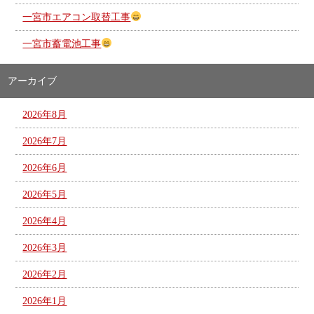
一宮市エアコン取替工事
一宮市蓄電池工事
アーカイブ
2026年8月
2026年7月
2026年6月
2026年5月
2026年4月
2026年3月
2026年2月
2026年1月