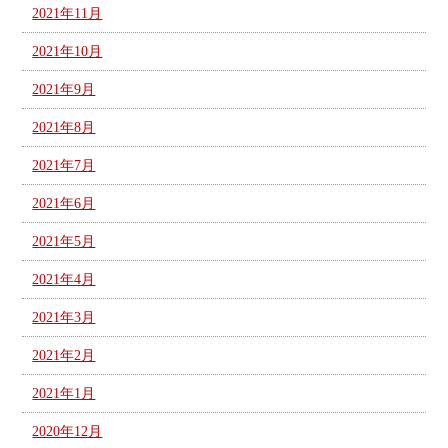
2021年11月
2021年10月
2021年9月
2021年8月
2021年7月
2021年6月
2021年5月
2021年4月
2021年3月
2021年2月
2021年1月
2020年12月