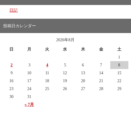
日記
投稿日カレンダー
2026年8月
日
月
火
水
木
金
土
1
2
3
4
5
6
7
8
9
10
11
12
13
14
15
16
17
18
19
20
21
22
23
24
25
26
27
28
29
30
31
« 7月