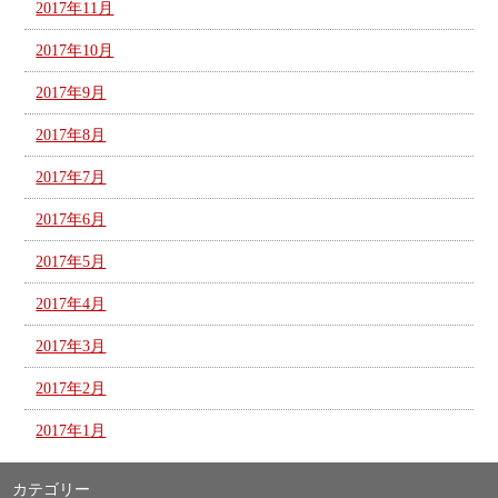
2017年11月
2017年10月
2017年9月
2017年8月
2017年7月
2017年6月
2017年5月
2017年4月
2017年3月
2017年2月
2017年1月
カテゴリー