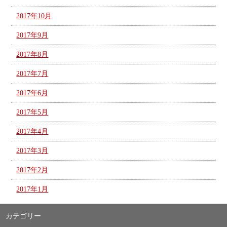
2017年10月
2017年9月
2017年8月
2017年7月
2017年6月
2017年5月
2017年4月
2017年3月
2017年2月
2017年1月
カテゴリー