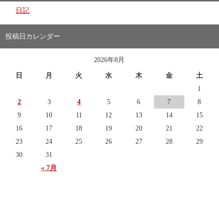
日記
投稿日カレンダー
2026年8月
日
月
火
水
木
金
土
1
2
3
4
5
6
7
8
9
10
11
12
13
14
15
16
17
18
19
20
21
22
23
24
25
26
27
28
29
30
31
« 7月