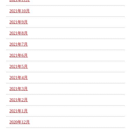
2021年10月
2021年9月
2021年8月
2021年7月
2021年6月
2021年5月
2021年4月
2021年3月
2021年2月
2021年1月
2020年12月