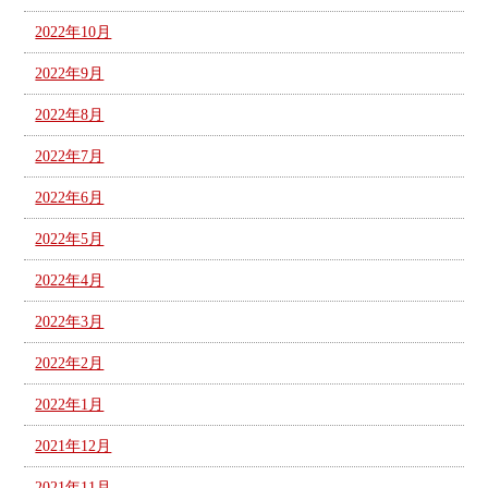
2022年10月
2022年9月
2022年8月
2022年7月
2022年6月
2022年5月
2022年4月
2022年3月
2022年2月
2022年1月
2021年12月
2021年11月