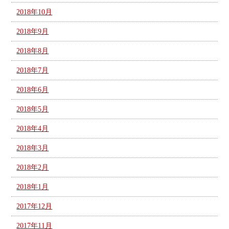
2018年10月
2018年9月
2018年8月
2018年7月
2018年6月
2018年5月
2018年4月
2018年3月
2018年2月
2018年1月
2017年12月
2017年11月