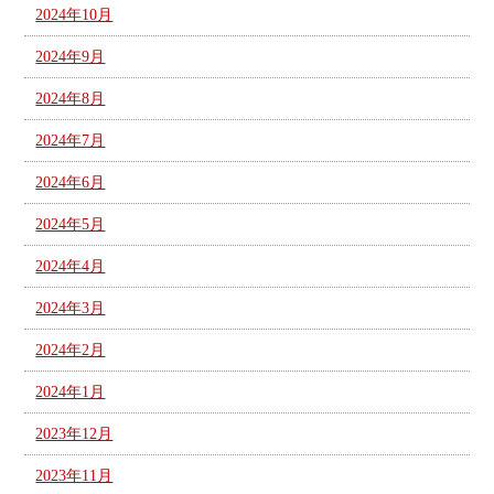
2024年10月
2024年9月
2024年8月
2024年7月
2024年6月
2024年5月
2024年4月
2024年3月
2024年2月
2024年1月
2023年12月
2023年11月