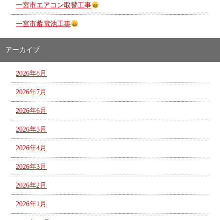
一宮市エアコン取替工事
一宮市蓄電池工事
アーカイブ
2026年8月
2026年7月
2026年6月
2026年5月
2026年4月
2026年3月
2026年2月
2026年1月