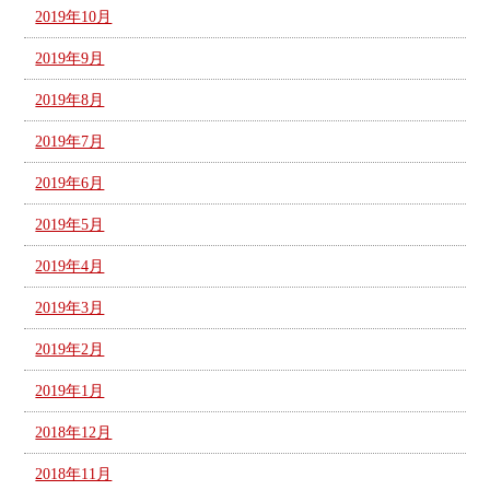
2019年10月
2019年9月
2019年8月
2019年7月
2019年6月
2019年5月
2019年4月
2019年3月
2019年2月
2019年1月
2018年12月
2018年11月