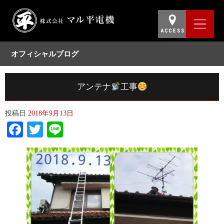
オフィシャルブログ
アンテナ
工事
投稿日
2018年9月13日
Facebook
Twitter
Line