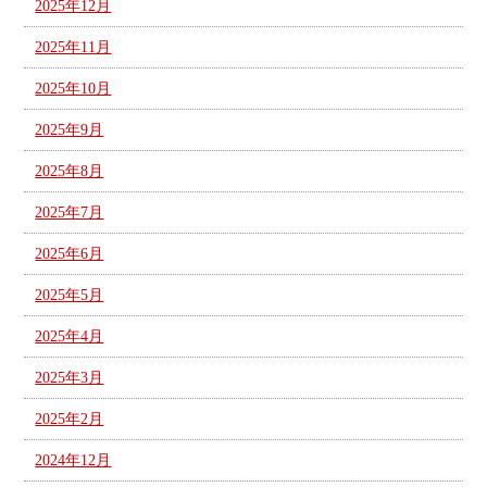
2025年12月
2025年11月
2025年10月
2025年9月
2025年8月
2025年7月
2025年6月
2025年5月
2025年4月
2025年3月
2025年2月
2024年12月