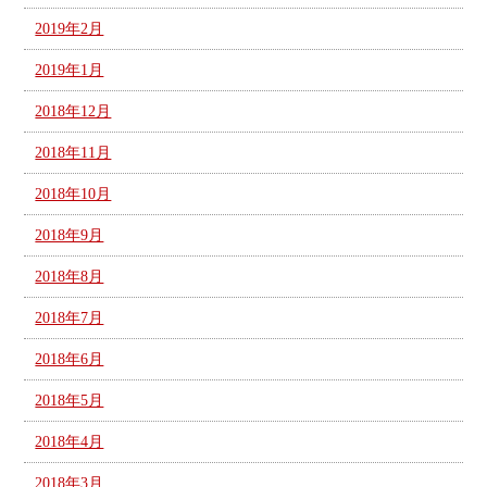
2019年2月
2019年1月
2018年12月
2018年11月
2018年10月
2018年9月
2018年8月
2018年7月
2018年6月
2018年5月
2018年4月
2018年3月