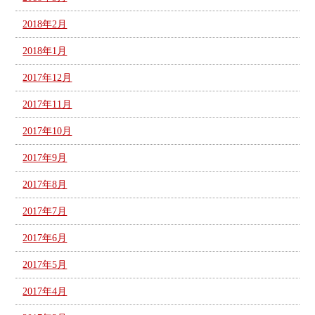
2018年2月
2018年1月
2017年12月
2017年11月
2017年10月
2017年9月
2017年8月
2017年7月
2017年6月
2017年5月
2017年4月