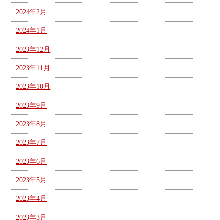
2024年2月
2024年1月
2023年12月
2023年11月
2023年10月
2023年9月
2023年8月
2023年7月
2023年6月
2023年5月
2023年4月
2023年3月