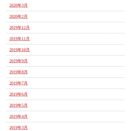
2020年3月
2020年2月
2019年12月
2019年11月
2019年10月
2019年9月
2019年8月
2019年7月
2019年6月
2019年5月
2019年4月
2019年3月