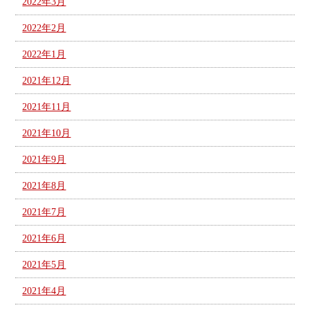
2022年3月
2022年2月
2022年1月
2021年12月
2021年11月
2021年10月
2021年9月
2021年8月
2021年7月
2021年6月
2021年5月
2021年4月