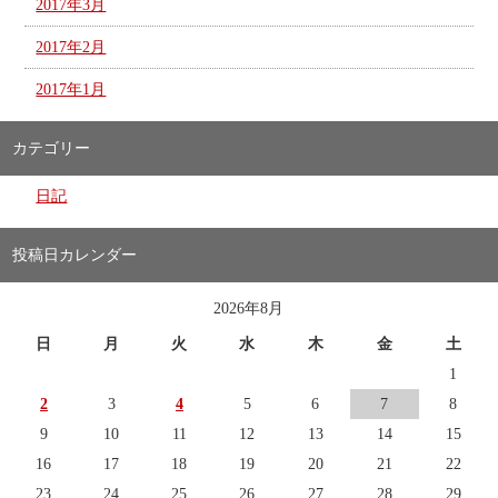
2017年3月
2017年2月
2017年1月
カテゴリー
日記
投稿日カレンダー
2026年8月
日
月
火
水
木
金
土
1
2
3
4
5
6
7
8
9
10
11
12
13
14
15
16
17
18
19
20
21
22
23
24
25
26
27
28
29