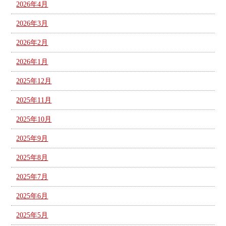
2026年4月
2026年3月
2026年2月
2026年1月
2025年12月
2025年11月
2025年10月
2025年9月
2025年8月
2025年7月
2025年6月
2025年5月