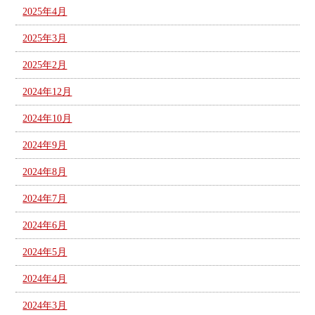
2025年4月
2025年3月
2025年2月
2024年12月
2024年10月
2024年9月
2024年8月
2024年7月
2024年6月
2024年5月
2024年4月
2024年3月