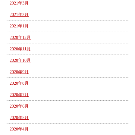
2021年3月
2021年2月
2021年1月
2020年12月
2020年11月
2020年10月
2020年9月
2020年8月
2020年7月
2020年6月
2020年5月
2020年4月