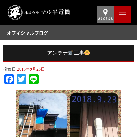
オフィシャルブログ
アンテナ
工事
投稿日
2018年9月23日
Facebook
Twitter
Line