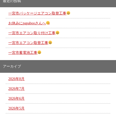
最近の投稿
一宮市パッケージエアコン取替工事
お休みにpapabooさんへ
一宮市エアコン取り付け工事
一宮市エアコン取替工事
一宮市蓄電池工事
アーカイブ
2026年8月
2026年7月
2026年6月
2026年5月