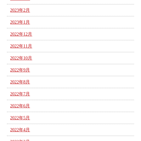
2023年2月
2023年1月
2022年12月
2022年11月
2022年10月
2022年9月
2022年8月
2022年7月
2022年6月
2022年5月
2022年4月