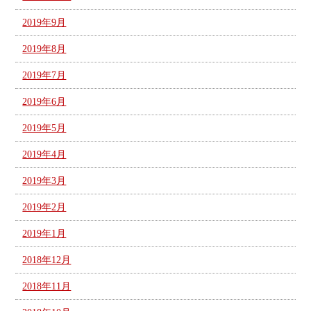
2019年9月
2019年8月
2019年7月
2019年6月
2019年5月
2019年4月
2019年3月
2019年2月
2019年1月
2018年12月
2018年11月