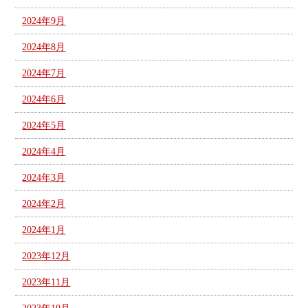
2024年9月
2024年8月
2024年7月
2024年6月
2024年5月
2024年4月
2024年3月
2024年2月
2024年1月
2023年12月
2023年11月