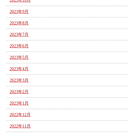
2023年10月
2023年9月
2023年8月
2023年7月
2023年6月
2023年5月
2023年4月
2023年3月
2023年2月
2023年1月
2022年12月
2022年11月