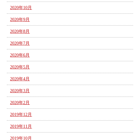
2020年10月
2020年9月
2020年8月
2020年7月
2020年6月
2020年5月
2020年4月
2020年3月
2020年2月
2019年12月
2019年11月
2019年10月