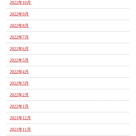
2022年10月
2022年9月
2022年8月
2022年7月
2022年6月
2022年5月
2022年4月
2022年3月
2022年2月
2022年1月
2021年12月
2021年11月