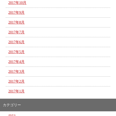
2017年10月
2017年9月
2017年8月
2017年7月
2017年6月
2017年5月
2017年4月
2017年3月
2017年2月
2017年1月
カテゴリー