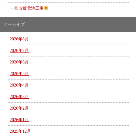
一宮市蓄電池工事
アーカイブ
2026年8月
2026年7月
2026年6月
2026年5月
2026年4月
2026年3月
2026年2月
2026年1月
2025年12月