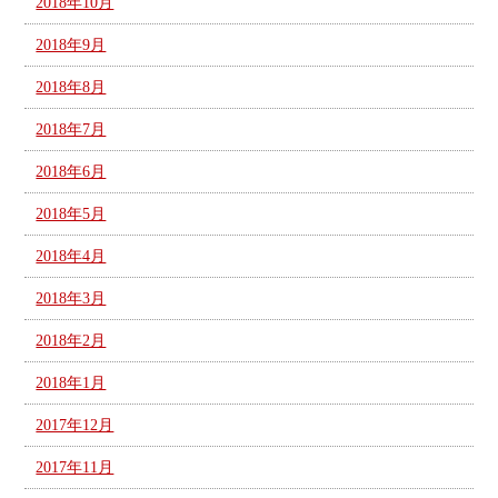
2018年10月
2018年9月
2018年8月
2018年7月
2018年6月
2018年5月
2018年4月
2018年3月
2018年2月
2018年1月
2017年12月
2017年11月