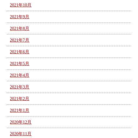
2021年10月
2021年9月
2021年8月
2021年7月
2021年6月
2021年5月
2021年4月
2021年3月
2021年2月
2021年1月
2020年12月
2020年11月