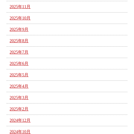
2025年11月
2025年10月
2025年9月
2025年8月
2025年7月
2025年6月
2025年5月
2025年4月
2025年3月
2025年2月
2024年12月
2024年10月