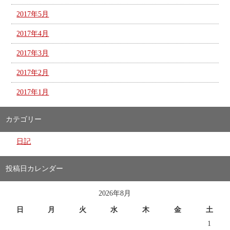
2017年5月
2017年4月
2017年3月
2017年2月
2017年1月
カテゴリー
日記
投稿日カレンダー
2026年8月
日
月
火
水
木
金
土
1