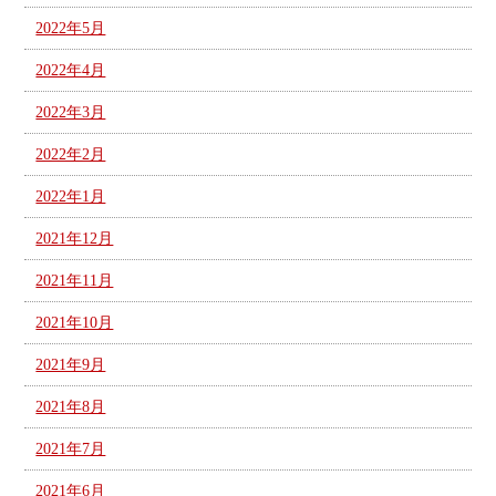
2022年5月
2022年4月
2022年3月
2022年2月
2022年1月
2021年12月
2021年11月
2021年10月
2021年9月
2021年8月
2021年7月
2021年6月