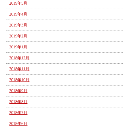
2019年5月
2019年4月
2019年3月
2019年2月
2019年1月
2018年12月
2018年11月
2018年10月
2018年9月
2018年8月
2018年7月
2018年6月