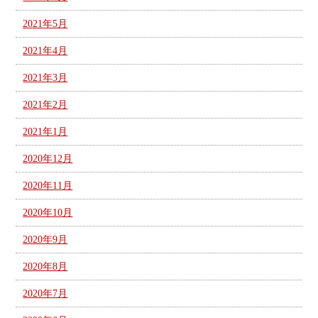
2021年5月
2021年4月
2021年3月
2021年2月
2021年1月
2020年12月
2020年11月
2020年10月
2020年9月
2020年8月
2020年7月