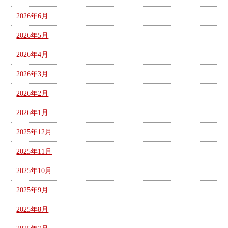
2026年6月
2026年5月
2026年4月
2026年3月
2026年2月
2026年1月
2025年12月
2025年11月
2025年10月
2025年9月
2025年8月