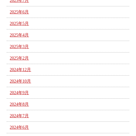
2025年7月
2025年6月
2025年5月
2025年4月
2025年3月
2025年2月
2024年12月
2024年10月
2024年9月
2024年8月
2024年7月
2024年6月