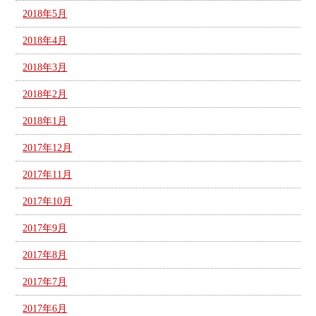
2018年5月
2018年4月
2018年3月
2018年2月
2018年1月
2017年12月
2017年11月
2017年10月
2017年9月
2017年8月
2017年7月
2017年6月