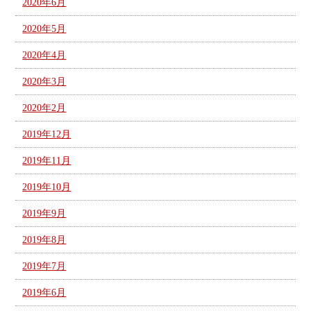
2020年6月
2020年5月
2020年4月
2020年3月
2020年2月
2019年12月
2019年11月
2019年10月
2019年9月
2019年8月
2019年7月
2019年6月