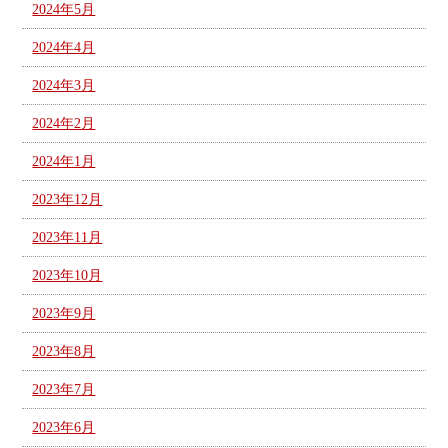
2024年5月
2024年4月
2024年3月
2024年2月
2024年1月
2023年12月
2023年11月
2023年10月
2023年9月
2023年8月
2023年7月
2023年6月