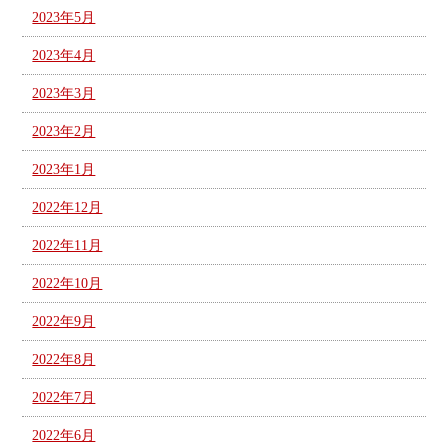
2023年5月
2023年4月
2023年3月
2023年2月
2023年1月
2022年12月
2022年11月
2022年10月
2022年9月
2022年8月
2022年7月
2022年6月