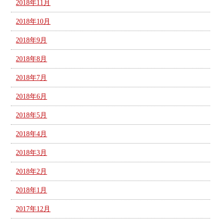
2018年11月
2018年10月
2018年9月
2018年8月
2018年7月
2018年6月
2018年5月
2018年4月
2018年3月
2018年2月
2018年1月
2017年12月