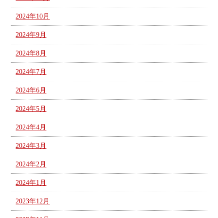
2024年10月
2024年9月
2024年8月
2024年7月
2024年6月
2024年5月
2024年4月
2024年3月
2024年2月
2024年1月
2023年12月