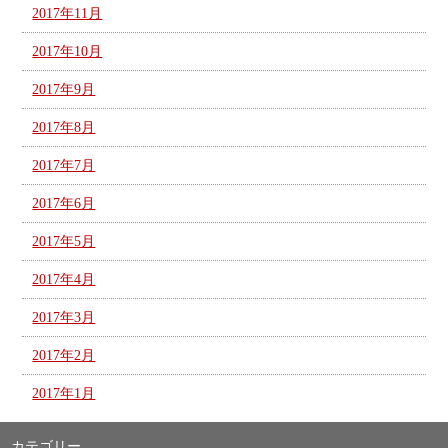
2017年11月
2017年10月
2017年9月
2017年8月
2017年7月
2017年6月
2017年5月
2017年4月
2017年3月
2017年2月
2017年1月
カテゴリー