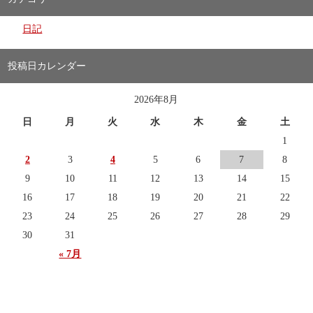
日記
投稿日カレンダー
2026年8月
日
月
火
水
木
金
土
1
2
3
4
5
6
7
8
9
10
11
12
13
14
15
16
17
18
19
20
21
22
23
24
25
26
27
28
29
30
31
« 7月