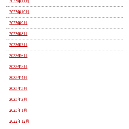
2023年11月
2023年10月
2023年9月
2023年8月
2023年7月
2023年6月
2023年5月
2023年4月
2023年3月
2023年2月
2023年1月
2022年12月