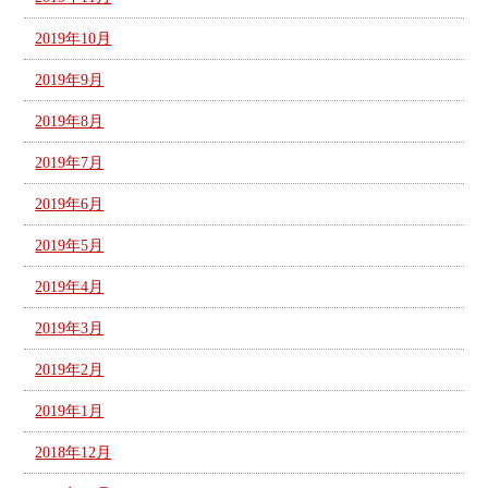
2019年10月
2019年9月
2019年8月
2019年7月
2019年6月
2019年5月
2019年4月
2019年3月
2019年2月
2019年1月
2018年12月