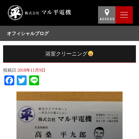
オフィシャルブログ
浴室クリーニング
投稿日
2018年11月9日
Facebook
Twitter
Line