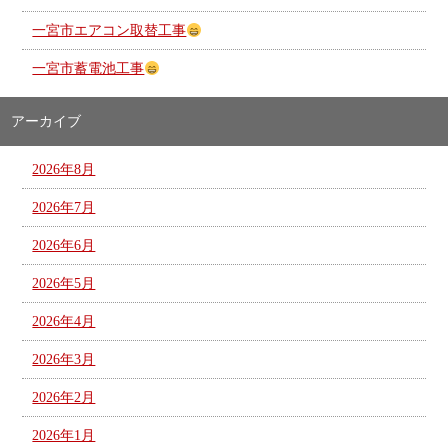
一宮市エアコン取替工事
一宮市蓄電池工事
アーカイブ
2026年8月
2026年7月
2026年6月
2026年5月
2026年4月
2026年3月
2026年2月
2026年1月