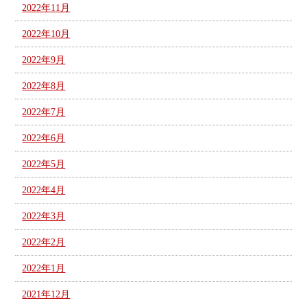
2022年11月
2022年10月
2022年9月
2022年8月
2022年7月
2022年6月
2022年5月
2022年4月
2022年3月
2022年2月
2022年1月
2021年12月