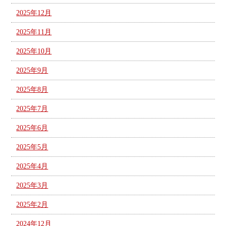
2025年12月
2025年11月
2025年10月
2025年9月
2025年8月
2025年7月
2025年6月
2025年5月
2025年4月
2025年3月
2025年2月
2024年12月