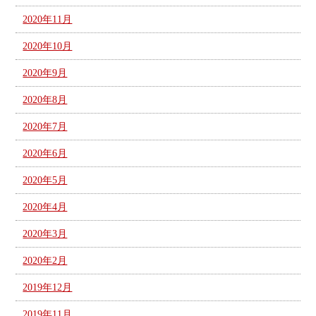
2020年11月
2020年10月
2020年9月
2020年8月
2020年7月
2020年6月
2020年5月
2020年4月
2020年3月
2020年2月
2019年12月
2019年11月