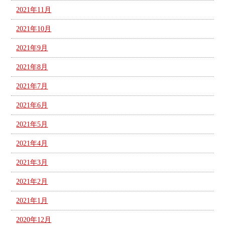
2021年11月
2021年10月
2021年9月
2021年8月
2021年7月
2021年6月
2021年5月
2021年4月
2021年3月
2021年2月
2021年1月
2020年12月