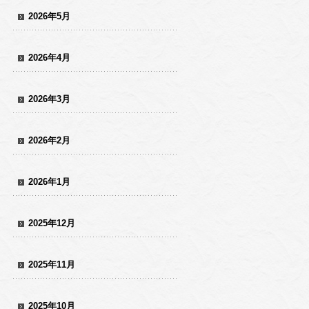
2026年5月
2026年4月
2026年3月
2026年2月
2026年1月
2025年12月
2025年11月
2025年10月