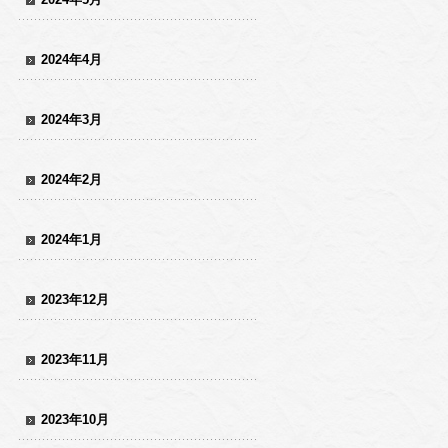
2024年4月
2024年3月
2024年2月
2024年1月
2023年12月
2023年11月
2023年10月