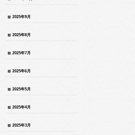
2025年9月
2025年8月
2025年7月
2025年6月
2025年5月
2025年4月
2025年3月