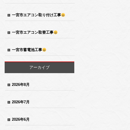
一宮市エアコン取り付け工事
一宮市エアコン取替工事
一宮市蓄電池工事
アーカイブ
2026年8月
2026年7月
2026年6月