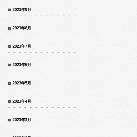
2023年9月
2023年8月
2023年7月
2023年6月
2023年5月
2023年4月
2023年3月