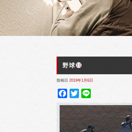
野球
投稿日
2019年1月6日
Facebook
Twitter
Line