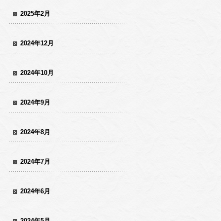
2025年2月
2024年12月
2024年10月
2024年9月
2024年8月
2024年7月
2024年6月
2024年5月