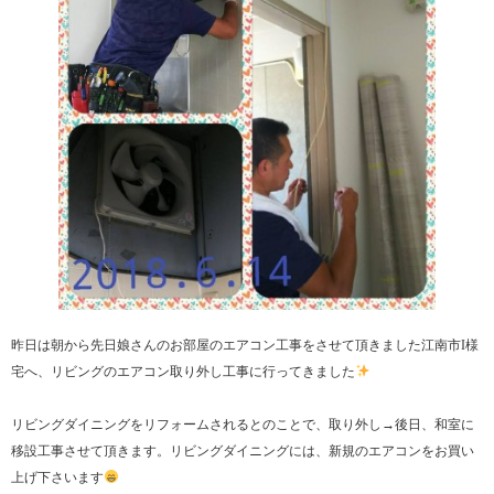
昨日は朝から先日娘さんのお部屋のエアコン工事をさせて頂きました江南市I様
宅へ、リビングのエアコン取り外し工事に行ってきました
リビングダイニングをリフォームされるとのことで、取り外し→後日、和室に
移設工事させて頂きます。リビングダイニングには、新規のエアコンをお買い
上げ下さいます