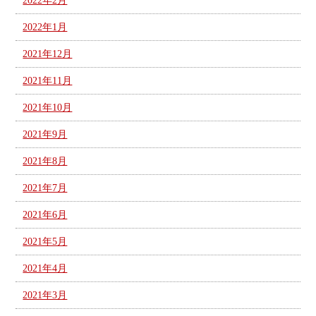
2022年2月
2022年1月
2021年12月
2021年11月
2021年10月
2021年9月
2021年8月
2021年7月
2021年6月
2021年5月
2021年4月
2021年3月