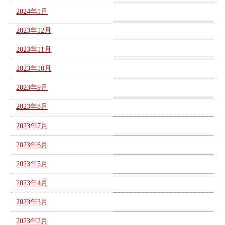
2024年1月
2023年12月
2023年11月
2023年10月
2023年9月
2023年8月
2023年7月
2023年6月
2023年5月
2023年4月
2023年3月
2023年2月