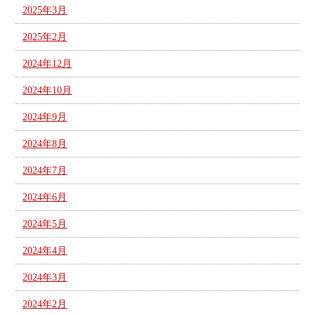
2025年3月
2025年2月
2024年12月
2024年10月
2024年9月
2024年8月
2024年7月
2024年6月
2024年5月
2024年4月
2024年3月
2024年2月