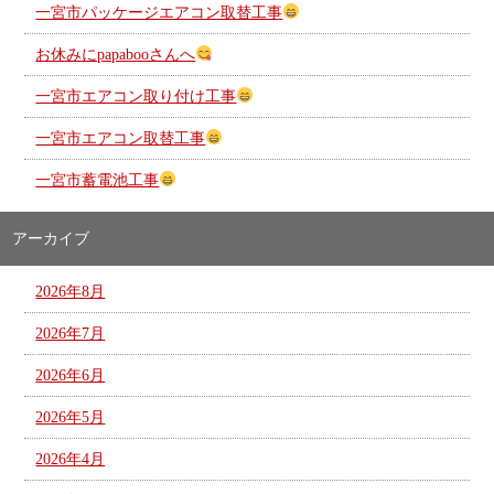
一宮市パッケージエアコン取替工事
お休みにpapabooさんへ
一宮市エアコン取り付け工事
一宮市エアコン取替工事
一宮市蓄電池工事
アーカイブ
2026年8月
2026年7月
2026年6月
2026年5月
2026年4月