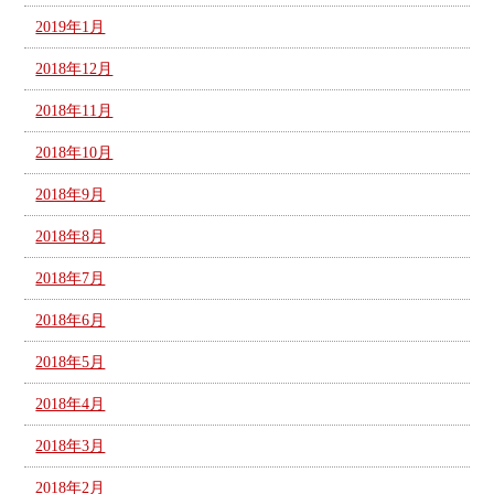
2019年1月
2018年12月
2018年11月
2018年10月
2018年9月
2018年8月
2018年7月
2018年6月
2018年5月
2018年4月
2018年3月
2018年2月