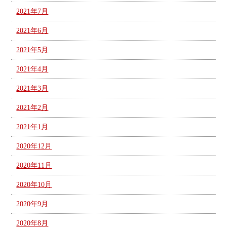
2021年7月
2021年6月
2021年5月
2021年4月
2021年3月
2021年2月
2021年1月
2020年12月
2020年11月
2020年10月
2020年9月
2020年8月