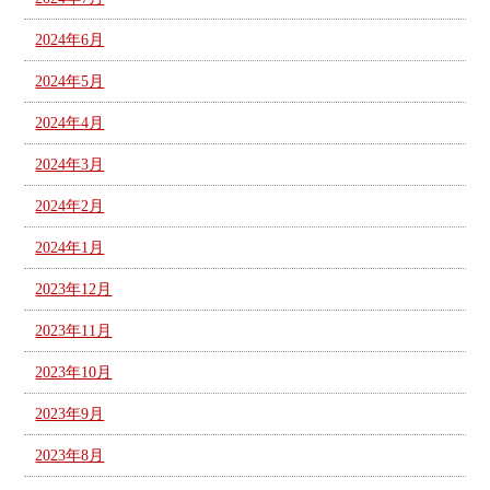
2024年6月
2024年5月
2024年4月
2024年3月
2024年2月
2024年1月
2023年12月
2023年11月
2023年10月
2023年9月
2023年8月