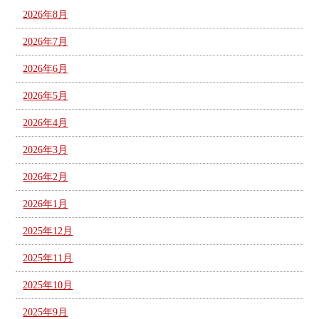
2026年8月
2026年7月
2026年6月
2026年5月
2026年4月
2026年3月
2026年2月
2026年1月
2025年12月
2025年11月
2025年10月
2025年9月