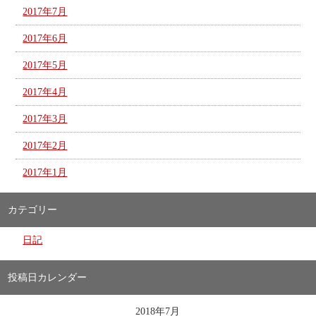
2017年7月
2017年6月
2017年5月
2017年4月
2017年3月
2017年2月
2017年1月
カテゴリー
日記
投稿日カレンダー
2018年7月