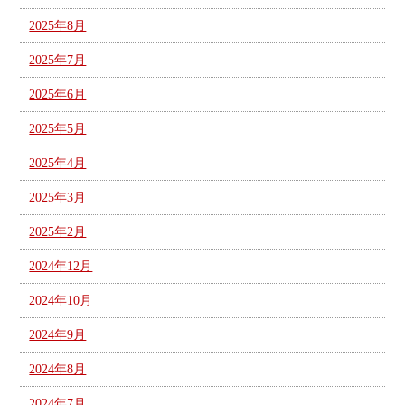
2025年8月
2025年7月
2025年6月
2025年5月
2025年4月
2025年3月
2025年2月
2024年12月
2024年10月
2024年9月
2024年8月
2024年7月