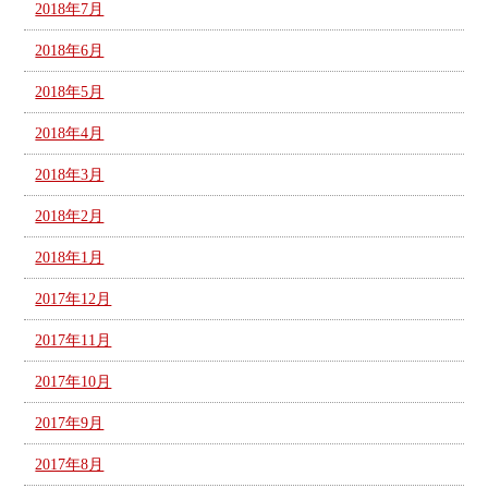
2018年7月
2018年6月
2018年5月
2018年4月
2018年3月
2018年2月
2018年1月
2017年12月
2017年11月
2017年10月
2017年9月
2017年8月