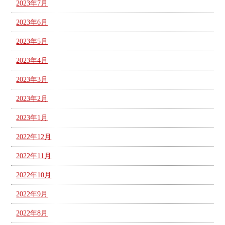
2023年7月
2023年6月
2023年5月
2023年4月
2023年3月
2023年2月
2023年1月
2022年12月
2022年11月
2022年10月
2022年9月
2022年8月