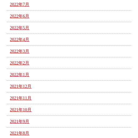
2022年7月
2022年6月
2022年5月
2022年4月
2022年3月
2022年2月
2022年1月
2021年12月
2021年11月
2021年10月
2021年9月
2021年8月