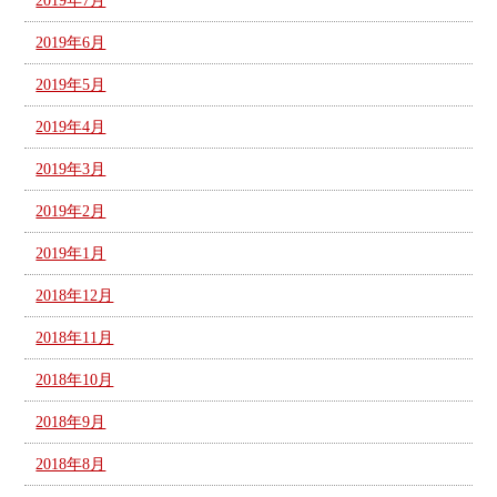
2019年7月
2019年6月
2019年5月
2019年4月
2019年3月
2019年2月
2019年1月
2018年12月
2018年11月
2018年10月
2018年9月
2018年8月