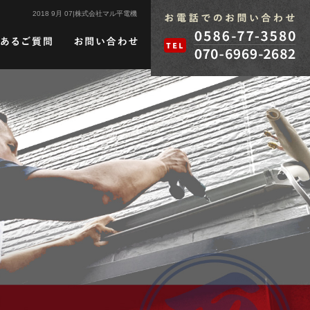
2018 9月 07|株式会社マル平電機