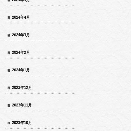
2024年4月
2024年3月
2024年2月
2024年1月
2023年12月
2023年11月
2023年10月