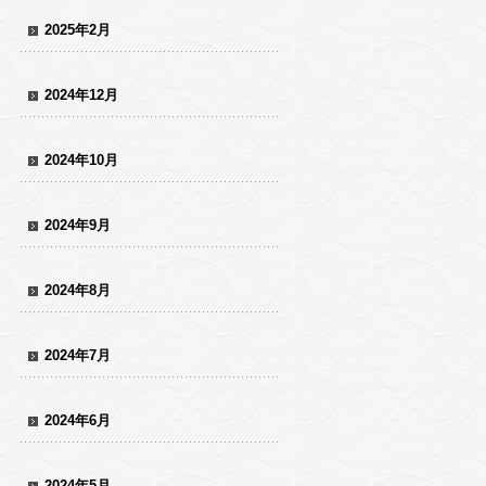
2025年2月
2024年12月
2024年10月
2024年9月
2024年8月
2024年7月
2024年6月
2024年5月