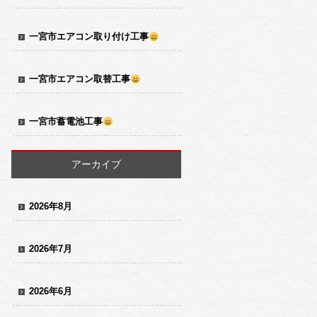
一宮市エアコン取り付け工事
一宮市エアコン取替工事
一宮市蓄電池工事
アーカイブ
2026年8月
2026年7月
2026年6月