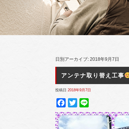
日別アーカイブ:
2018年9月7日
アンテナ取り替え工事
投稿日
2018年9月7日
Facebook
Twitter
Line