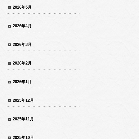
2026年5月
2026年4月
2026年3月
2026年2月
2026年1月
2025年12月
2025年11月
2025年10月