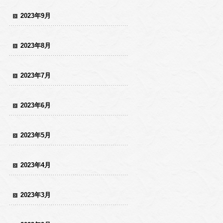
2023年9月
2023年8月
2023年7月
2023年6月
2023年5月
2023年4月
2023年3月