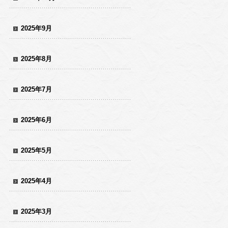
2025年9月
2025年8月
2025年7月
2025年6月
2025年5月
2025年4月
2025年3月