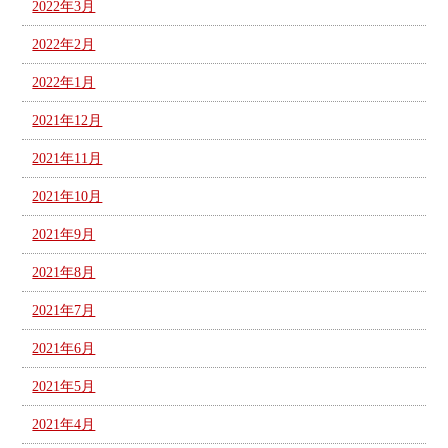
2022年3月
2022年2月
2022年1月
2021年12月
2021年11月
2021年10月
2021年9月
2021年8月
2021年7月
2021年6月
2021年5月
2021年4月