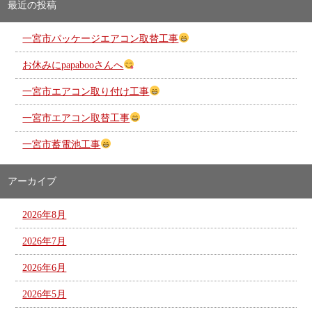
最近の投稿
一宮市パッケージエアコン取替工事
お休みにpapabooさんへ
一宮市エアコン取り付け工事
一宮市エアコン取替工事
一宮市蓄電池工事
アーカイブ
2026年8月
2026年7月
2026年6月
2026年5月