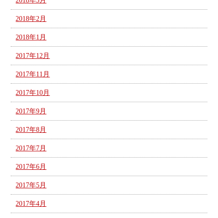
2018年3月
2018年2月
2018年1月
2017年12月
2017年11月
2017年10月
2017年9月
2017年8月
2017年7月
2017年6月
2017年5月
2017年4月