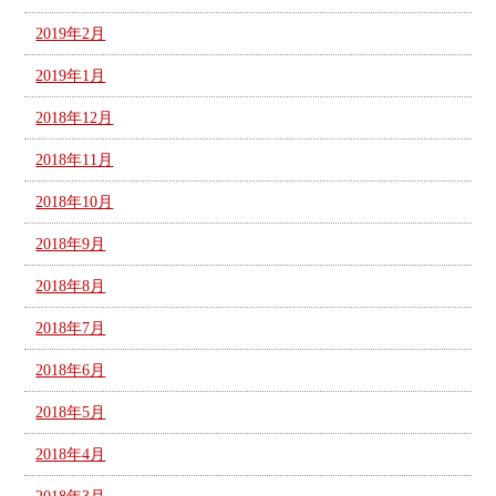
2019年2月
2019年1月
2018年12月
2018年11月
2018年10月
2018年9月
2018年8月
2018年7月
2018年6月
2018年5月
2018年4月