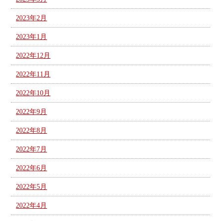
2023年2月
2023年1月
2022年12月
2022年11月
2022年10月
2022年9月
2022年8月
2022年7月
2022年6月
2022年5月
2022年4月