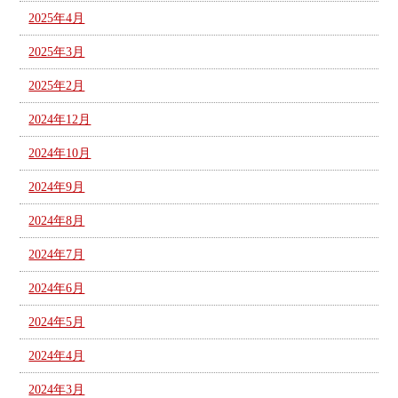
2025年4月
2025年3月
2025年2月
2024年12月
2024年10月
2024年9月
2024年8月
2024年7月
2024年6月
2024年5月
2024年4月
2024年3月