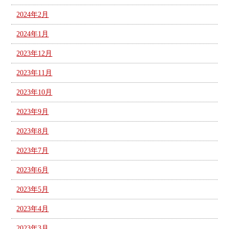
2024年2月
2024年1月
2023年12月
2023年11月
2023年10月
2023年9月
2023年8月
2023年7月
2023年6月
2023年5月
2023年4月
2023年3月