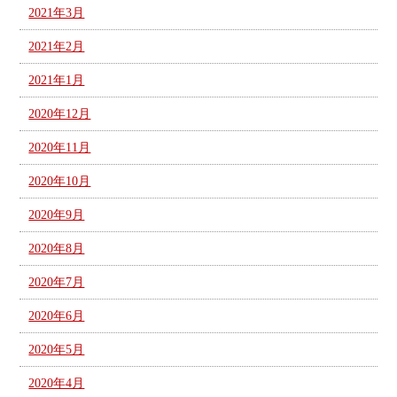
2021年3月
2021年2月
2021年1月
2020年12月
2020年11月
2020年10月
2020年9月
2020年8月
2020年7月
2020年6月
2020年5月
2020年4月