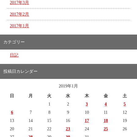
2017年3月
2017年2月
2017年1月
カテゴリー
日記
投稿日カレンダー
2019年1月
日
月
火
水
木
金
土
1
2
3
4
5
6
7
8
9
10
11
12
13
14
15
16
17
18
19
20
21
22
23
24
25
26