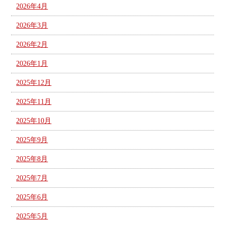
2026年4月
2026年3月
2026年2月
2026年1月
2025年12月
2025年11月
2025年10月
2025年9月
2025年8月
2025年7月
2025年6月
2025年5月