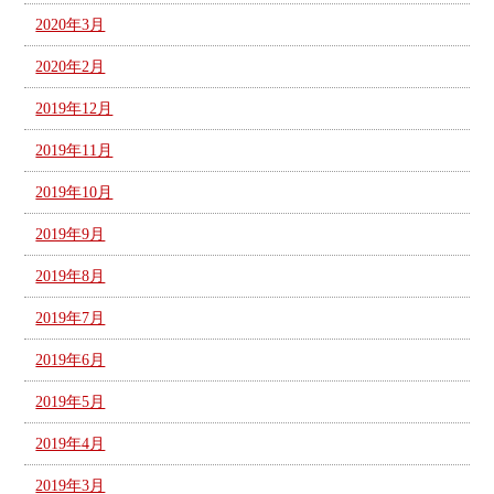
2020年3月
2020年2月
2019年12月
2019年11月
2019年10月
2019年9月
2019年8月
2019年7月
2019年6月
2019年5月
2019年4月
2019年3月