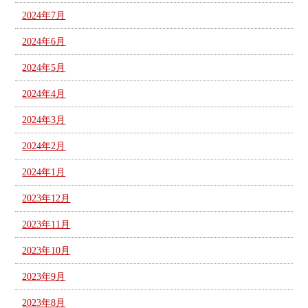
2024年7月
2024年6月
2024年5月
2024年4月
2024年3月
2024年2月
2024年1月
2023年12月
2023年11月
2023年10月
2023年9月
2023年8月