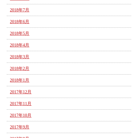
2018年7月
2018年6月
2018年5月
2018年4月
2018年3月
2018年2月
2018年1月
2017年12月
2017年11月
2017年10月
2017年9月