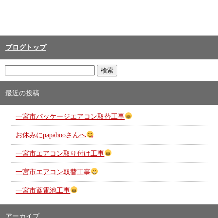
ブログトップ
最近の投稿
一宮市パッケージエアコン取替工事
お休みにpapabooさんへ
一宮市エアコン取り付け工事
一宮市エアコン取替工事
一宮市蓄電池工事
アーカイブ