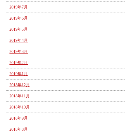
2019年7月
2019年6月
2019年5月
2019年4月
2019年3月
2019年2月
2019年1月
2018年12月
2018年11月
2018年10月
2018年9月
2018年8月