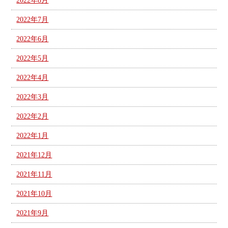
2022年8月
2022年7月
2022年6月
2022年5月
2022年4月
2022年3月
2022年2月
2022年1月
2021年12月
2021年11月
2021年10月
2021年9月