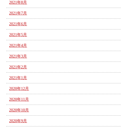
2021年8月
2021年7月
2021年6月
2021年5月
2021年4月
2021年3月
2021年2月
2021年1月
2020年12月
2020年11月
2020年10月
2020年9月