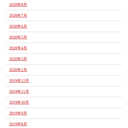
2020年8月
2020年7月
2020年6月
2020年5月
2020年4月
2020年3月
2020年2月
2019年12月
2019年11月
2019年10月
2019年9月
2019年8月