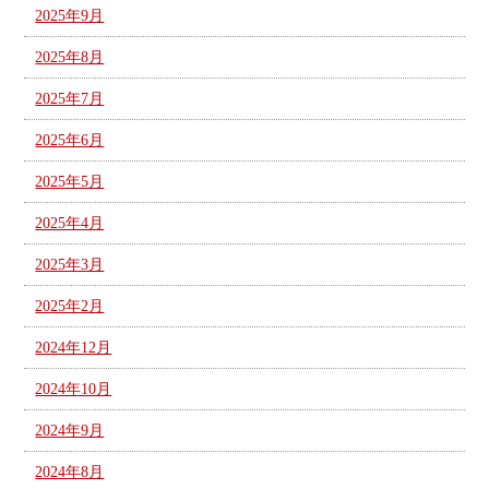
2025年9月
2025年8月
2025年7月
2025年6月
2025年5月
2025年4月
2025年3月
2025年2月
2024年12月
2024年10月
2024年9月
2024年8月