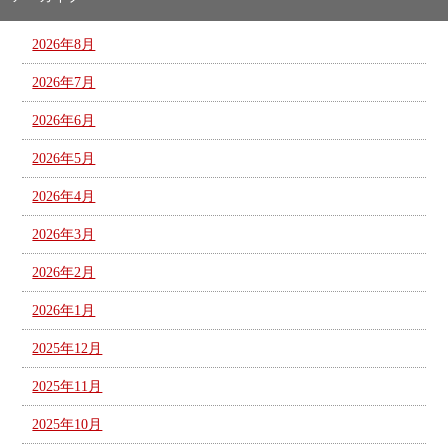
2026年8月
2026年7月
2026年6月
2026年5月
2026年4月
2026年3月
2026年2月
2026年1月
2025年12月
2025年11月
2025年10月