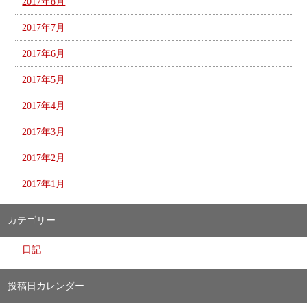
2017年8月
2017年7月
2017年6月
2017年5月
2017年4月
2017年3月
2017年2月
2017年1月
カテゴリー
日記
投稿日カレンダー