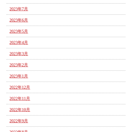
2023年7月
2023年6月
2023年5月
2023年4月
2023年3月
2023年2月
2023年1月
2022年12月
2022年11月
2022年10月
2022年9月