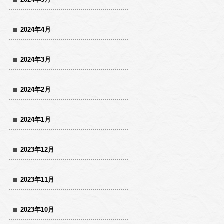
2024年4月
2024年3月
2024年2月
2024年1月
2023年12月
2023年11月
2023年10月