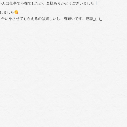
ちゃんは仕事で不在でしたが、奥様ありがとうございました
しました
いをさせてもらえるのは嬉しいし、有難いです。感謝_(..)_