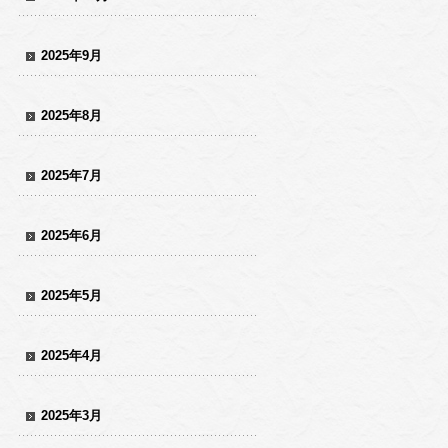
2025年9月
2025年8月
2025年7月
2025年6月
2025年5月
2025年4月
2025年3月