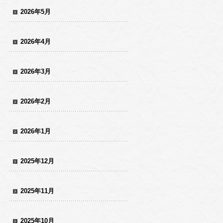
2026年5月
2026年4月
2026年3月
2026年2月
2026年1月
2025年12月
2025年11月
2025年10月