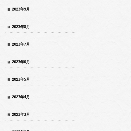
2023年9月
2023年8月
2023年7月
2023年6月
2023年5月
2023年4月
2023年3月