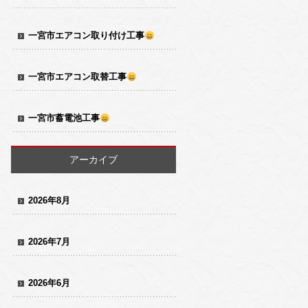
一宮市エアコン取り付け工事
一宮市エアコン取替工事
一宮市蓄電池工事
アーカイブ
2026年8月
2026年7月
2026年6月