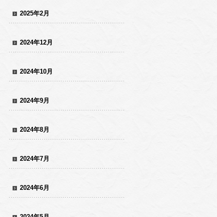
2025年2月
2024年12月
2024年10月
2024年9月
2024年8月
2024年7月
2024年6月
2024年5月