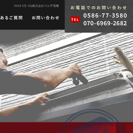
2019 5月 16|株式会社マル平電機