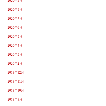
2020年9月
2020年8月
2020年7月
2020年6月
2020年5月
2020年4月
2020年3月
2020年2月
2019年12月
2019年11月
2019年10月
2019年9月