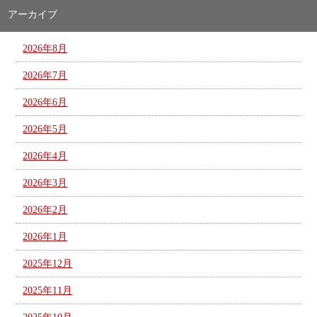
アーカイブ
2026年8月
2026年7月
2026年6月
2026年5月
2026年4月
2026年3月
2026年2月
2026年1月
2025年12月
2025年11月