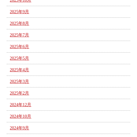
2025年10月
2025年9月
2025年8月
2025年7月
2025年6月
2025年5月
2025年4月
2025年3月
2025年2月
2024年12月
2024年10月
2024年9月