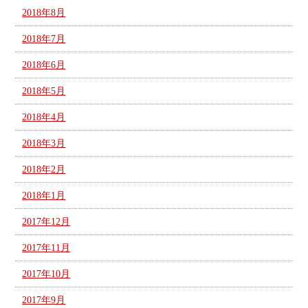
2018年8月
2018年7月
2018年6月
2018年5月
2018年4月
2018年3月
2018年2月
2018年1月
2017年12月
2017年11月
2017年10月
2017年9月