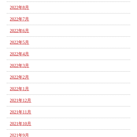
2022年8月
2022年7月
2022年6月
2022年5月
2022年4月
2022年3月
2022年2月
2022年1月
2021年12月
2021年11月
2021年10月
2021年9月