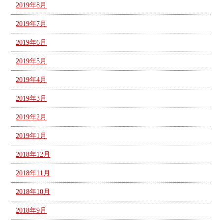
2019年8月
2019年7月
2019年6月
2019年5月
2019年4月
2019年3月
2019年2月
2019年1月
2018年12月
2018年11月
2018年10月
2018年9月