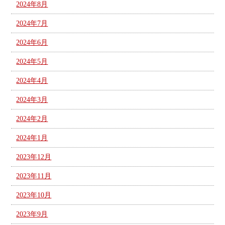
2024年8月
2024年7月
2024年6月
2024年5月
2024年4月
2024年3月
2024年2月
2024年1月
2023年12月
2023年11月
2023年10月
2023年9月