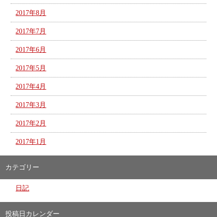
2017年8月
2017年7月
2017年6月
2017年5月
2017年4月
2017年3月
2017年2月
2017年1月
カテゴリー
日記
投稿日カレンダー