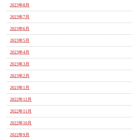
2023年8月
2023年7月
2023年6月
2023年5月
2023年4月
2023年3月
2023年2月
2023年1月
2022年12月
2022年11月
2022年10月
2022年9月