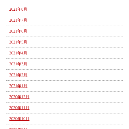
2021年8月
2021年7月
2021年6月
2021年5月
2021年4月
2021年3月
2021年2月
2021年1月
2020年12月
2020年11月
2020年10月