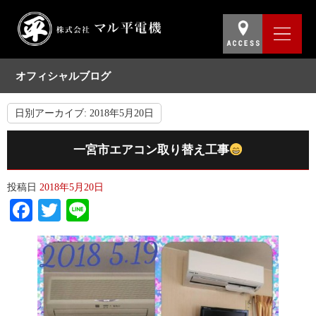
オフィシャルブログ
日別アーカイブ:
2018年5月20日
一宮市エアコン取り替え工事
投稿日
2018年5月20日
Facebook
Twitter
Line