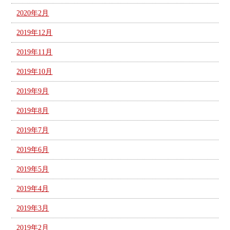
2020年2月
2019年12月
2019年11月
2019年10月
2019年9月
2019年8月
2019年7月
2019年6月
2019年5月
2019年4月
2019年3月
2019年2月