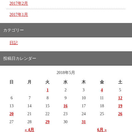
2017年2月
2017年1月
カテゴリー
日記
投稿日カレンダー
2018年5月
日
月
火
水
木
金
土
1
2
3
4
5
6
7
8
9
10
11
12
13
14
15
16
17
18
19
20
21
22
23
24
25
26
27
28
29
30
31
« 4月
6月 »