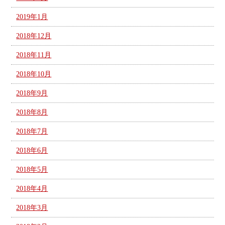
2019年1月
2018年12月
2018年11月
2018年10月
2018年9月
2018年8月
2018年7月
2018年6月
2018年5月
2018年4月
2018年3月