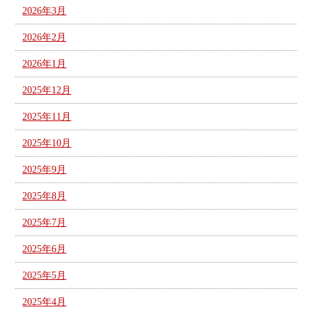
2026年3月
2026年2月
2026年1月
2025年12月
2025年11月
2025年10月
2025年9月
2025年8月
2025年7月
2025年6月
2025年5月
2025年4月