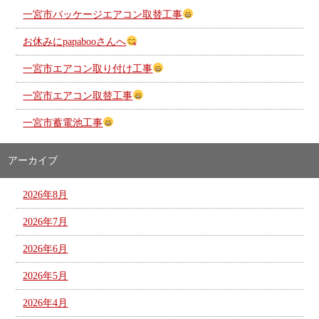
一宮市パッケージエアコン取替工事
お休みにpapabooさんへ
一宮市エアコン取り付け工事
一宮市エアコン取替工事
一宮市蓄電池工事
アーカイブ
2026年8月
2026年7月
2026年6月
2026年5月
2026年4月