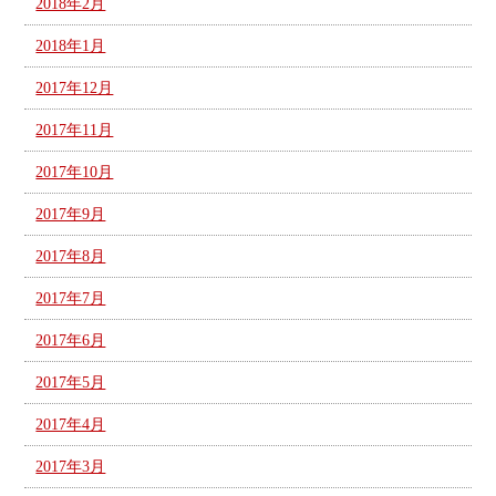
2018年2月
2018年1月
2017年12月
2017年11月
2017年10月
2017年9月
2017年8月
2017年7月
2017年6月
2017年5月
2017年4月
2017年3月