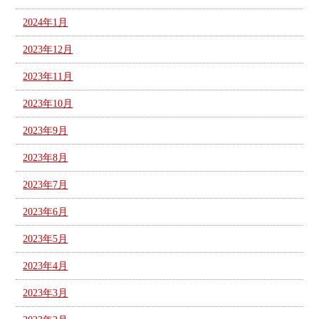
2024年1月
2023年12月
2023年11月
2023年10月
2023年9月
2023年8月
2023年7月
2023年6月
2023年5月
2023年4月
2023年3月