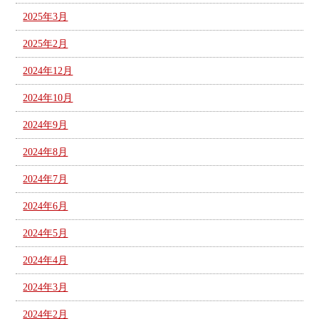
2025年3月
2025年2月
2024年12月
2024年10月
2024年9月
2024年8月
2024年7月
2024年6月
2024年5月
2024年4月
2024年3月
2024年2月