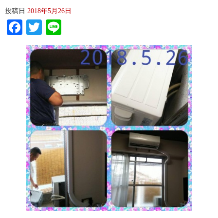
投稿日
2018年5月26日
Facebook
Twitter
Line