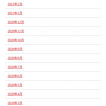
2021年2月
2021年1月
2020年12月
2020年11月
2020年10月
2020年9月
2020年8月
2020年7月
2020年6月
2020年5月
2020年4月
2020年3月