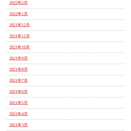
2022年2月
2022年1月
2021年12月
2021年11月
2021年10月
2021年9月
2021年8月
2021年7月
2021年6月
2021年5月
2021年4月
2021年3月