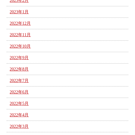
2023年2月
2023年1月
2022年12月
2022年11月
2022年10月
2022年9月
2022年8月
2022年7月
2022年6月
2022年5月
2022年4月
2022年3月