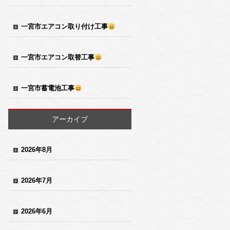
一宮市エアコン取り付け工事
一宮市エアコン取替工事
一宮市蓄電池工事
アーカイブ
2026年8月
2026年7月
2026年6月