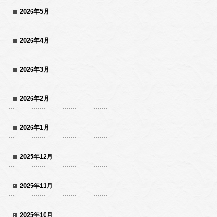
2026年5月
2026年4月
2026年3月
2026年2月
2026年1月
2025年12月
2025年11月
2025年10月