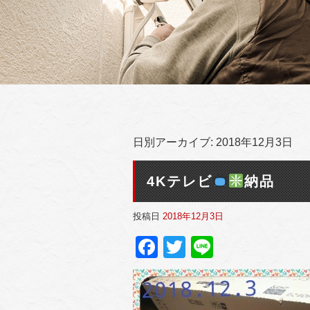
日別アーカイブ:
2018年12月3日
4Kテレビ
納品
投稿日
2018年12月3日
Facebook
Twitter
Line