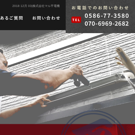
2018 12月 03|株式会社マル平電機