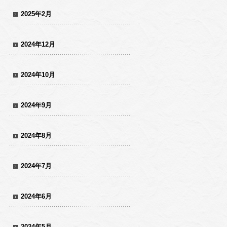
2025年2月
2024年12月
2024年10月
2024年9月
2024年8月
2024年7月
2024年6月
2024年5月