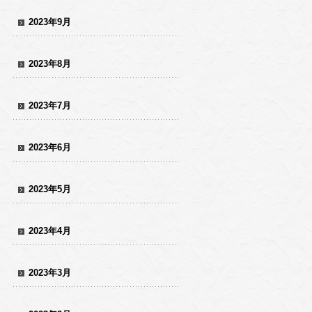
2023年9月
2023年8月
2023年7月
2023年6月
2023年5月
2023年4月
2023年3月