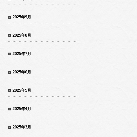
2025年9月
2025年8月
2025年7月
2025年6月
2025年5月
2025年4月
2025年3月