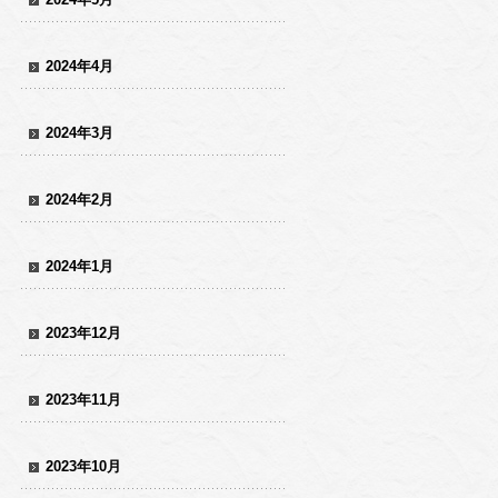
2024年4月
2024年3月
2024年2月
2024年1月
2023年12月
2023年11月
2023年10月