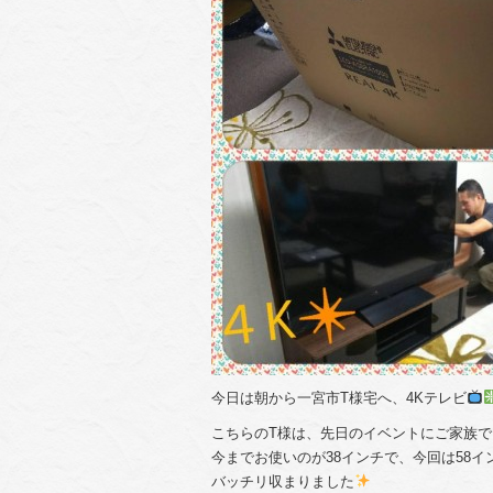
今日は朝から一宮市T様宅へ、4Kテレビ
こちらのT様は、先日のイベントにご家族
今までお使いのが38インチで、今回は58イン
バッチリ収まりました