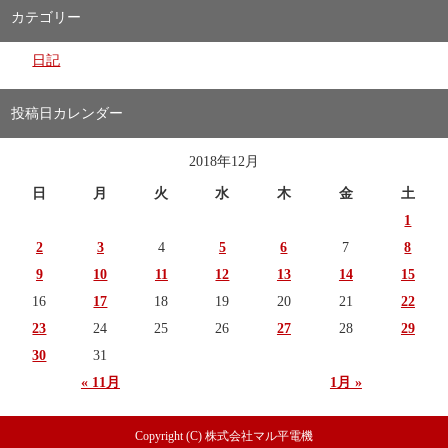
カテゴリー
日記
投稿日カレンダー
2018年12月
日
月
火
水
木
金
土
1
2
3
4
5
6
7
8
9
10
11
12
13
14
15
16
17
18
19
20
21
22
23
24
25
26
27
28
29
30
31
« 11月
1月 »
Copyright (C) 株式会社マル平電機