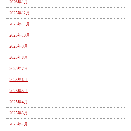
2026年1月
2025年12月
2025年11月
2025年10月
2025年9月
2025年8月
2025年7月
2025年6月
2025年5月
2025年4月
2025年3月
2025年2月