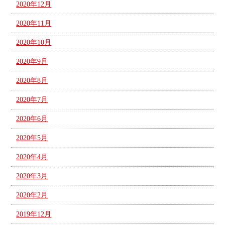
2020年12月
2020年11月
2020年10月
2020年9月
2020年8月
2020年7月
2020年6月
2020年5月
2020年4月
2020年3月
2020年2月
2019年12月