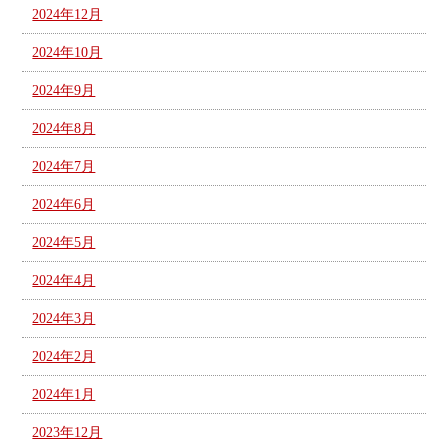
2024年12月
2024年10月
2024年9月
2024年8月
2024年7月
2024年6月
2024年5月
2024年4月
2024年3月
2024年2月
2024年1月
2023年12月