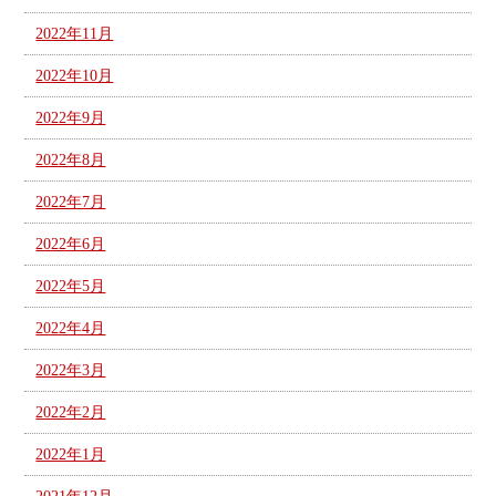
2022年11月
2022年10月
2022年9月
2022年8月
2022年7月
2022年6月
2022年5月
2022年4月
2022年3月
2022年2月
2022年1月