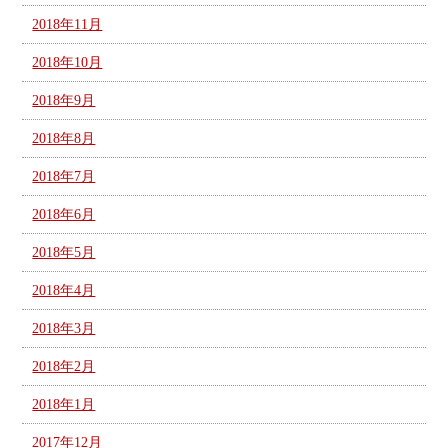
2018年11月
2018年10月
2018年9月
2018年8月
2018年7月
2018年6月
2018年5月
2018年4月
2018年3月
2018年2月
2018年1月
2017年12月