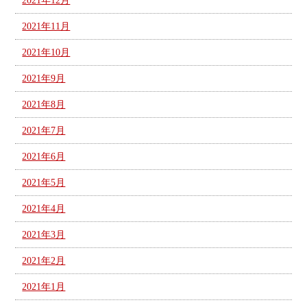
2021年12月
2021年11月
2021年10月
2021年9月
2021年8月
2021年7月
2021年6月
2021年5月
2021年4月
2021年3月
2021年2月
2021年1月