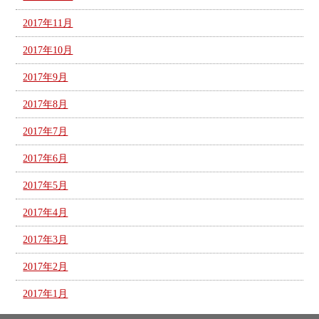
2017年11月
2017年10月
2017年9月
2017年8月
2017年7月
2017年6月
2017年5月
2017年4月
2017年3月
2017年2月
2017年1月