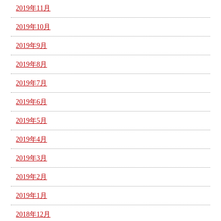
2019年11月
2019年10月
2019年9月
2019年8月
2019年7月
2019年6月
2019年5月
2019年4月
2019年3月
2019年2月
2019年1月
2018年12月