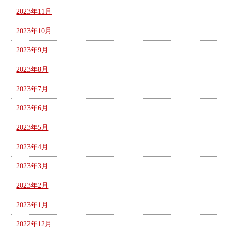
2023年11月
2023年10月
2023年9月
2023年8月
2023年7月
2023年6月
2023年5月
2023年4月
2023年3月
2023年2月
2023年1月
2022年12月