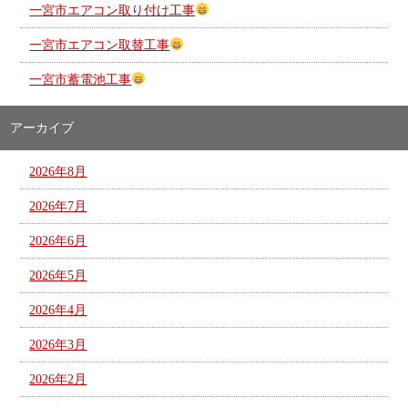
一宮市エアコン取り付け工事
一宮市エアコン取替工事
一宮市蓄電池工事
アーカイブ
2026年8月
2026年7月
2026年6月
2026年5月
2026年4月
2026年3月
2026年2月